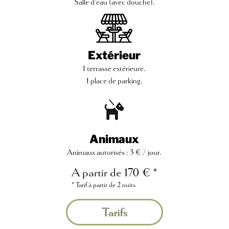
Salle d’eau (avec douche).
Extérieur
1 terrasse extérieure.
1 place de parking.
Animaux
Animaux autorisés : 3 € / jour.
A partir de 170 € *
* Tarif à partir de 2 nuits
Tarifs