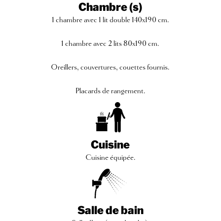
Chambre (s)
1 chambre avec 1 lit double 140x190 cm.
1 chambre avec 2 lits 80x190 cm.
Oreillers, couvertures, couettes fournis.
Placards de rangement.
Cuisine
Cuisine équipée.
Salle de bain